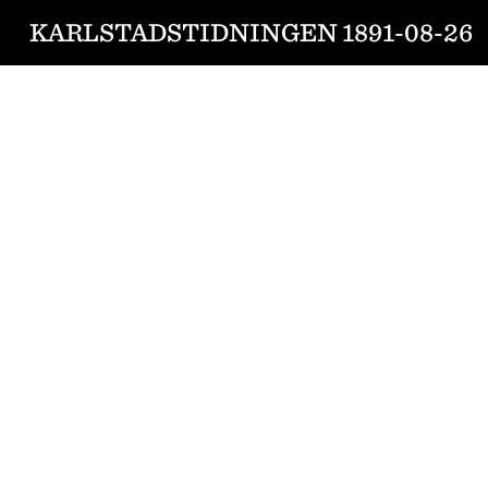
KARLSTADSTIDNINGEN 1891-08-26