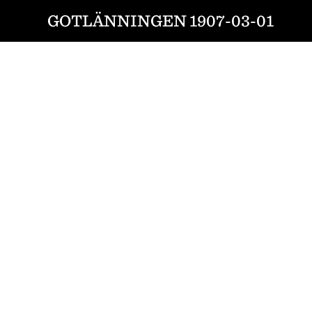
GOTLÄNNINGEN 1907-03-01