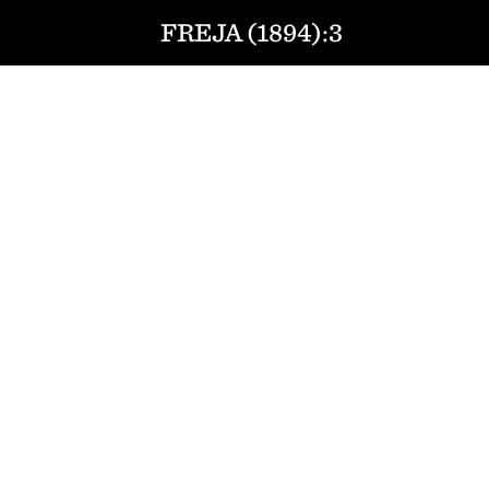
FREJA (1894):3