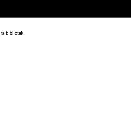
ra bibliotek.