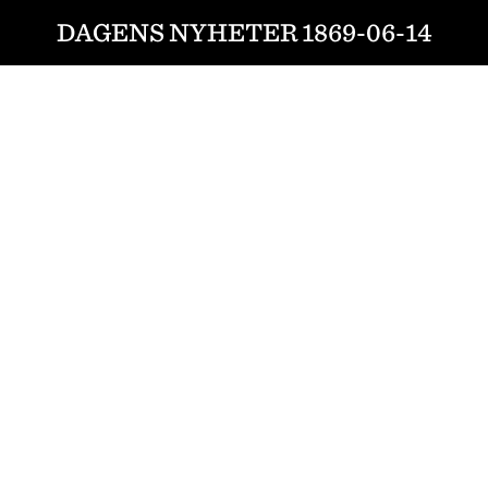
DAGENS NYHETER 1869-06-14