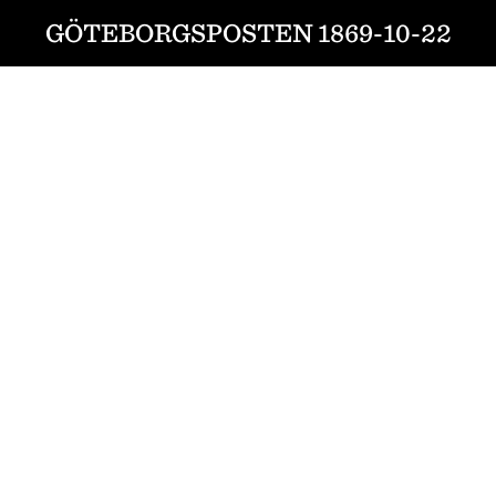
GÖTEBORGSPOSTEN 1869-10-22