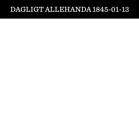
DAGLIGT ALLEHANDA 1845-01-13