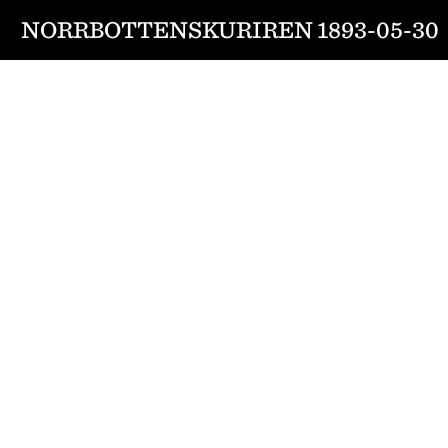
NORRBOTTENSKURIREN 1893-05-30