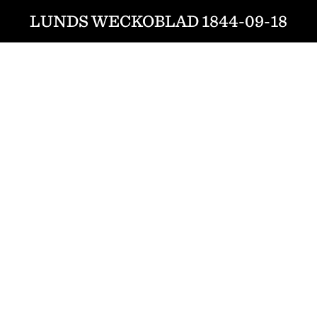
LUNDS WECKOBLAD 1844-09-18