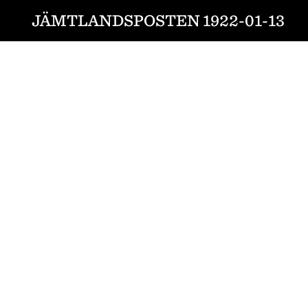
JÄMTLANDSPOSTEN 1922-01-13