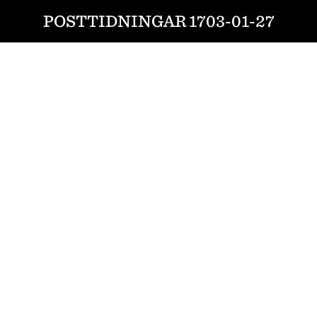
POSTTIDNINGAR 1703-01-27