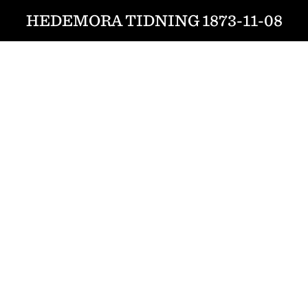
HEDEMORA TIDNING 1873-11-08