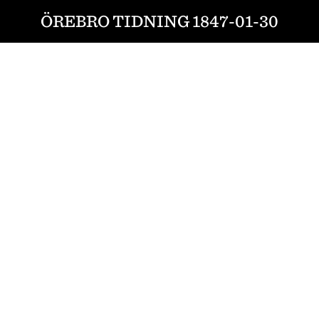
ÖREBRO TIDNING 1847-01-30