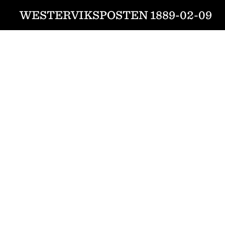
WESTERVIKSPOSTEN 1889-02-09