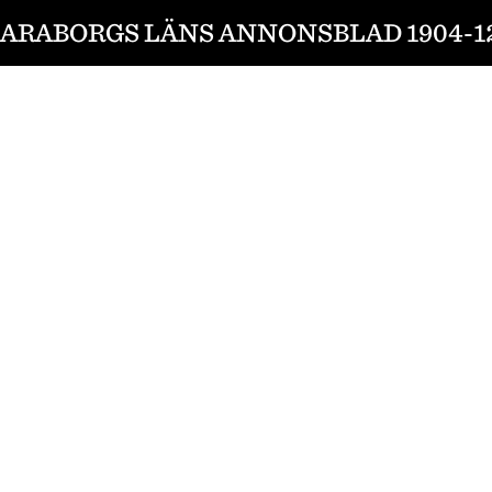
ARABORGS LÄNS ANNONSBLAD 1904-1