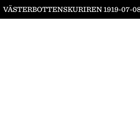
VÄSTERBOTTENSKURIREN 1919-07-0