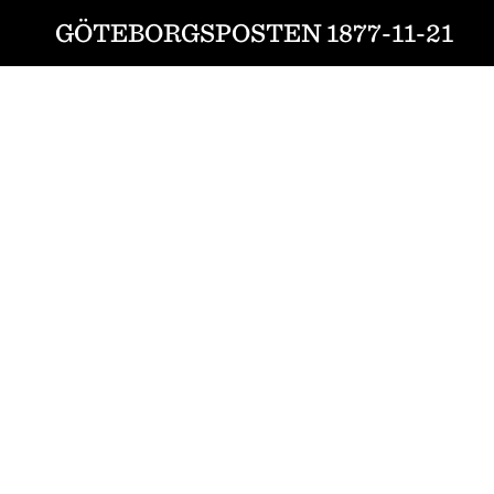
GÖTEBORGSPOSTEN 1877-11-21