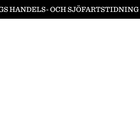
S HANDELS- OCH SJÖFARTSTIDNING 1