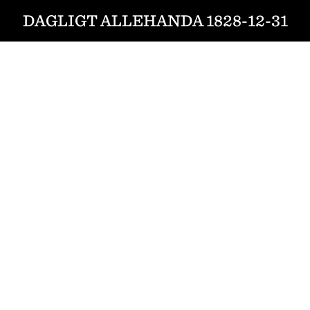
DAGLIGT ALLEHANDA 1828-12-31