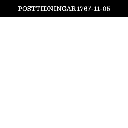
POSTTIDNINGAR 1767-11-05