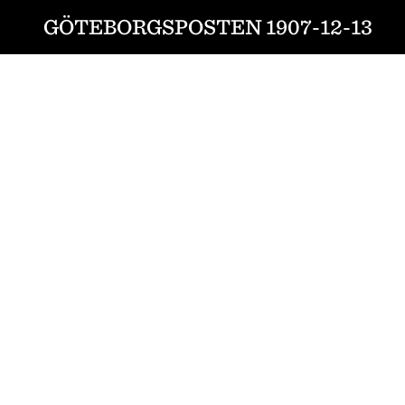
GÖTEBORGSPOSTEN 1907-12-13