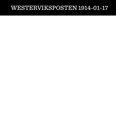
WESTERVIKSPOSTEN 1914-01-17