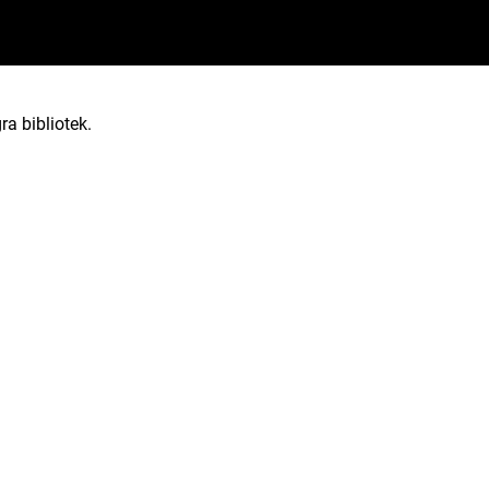
ra bibliotek.