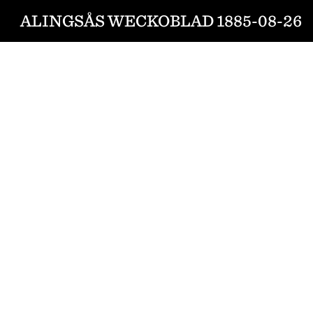
ALINGSÅS WECKOBLAD 1885-08-26