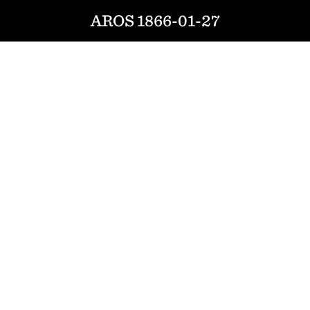
AROS 1866-01-27