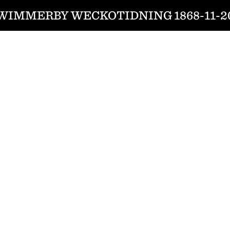
WIMMERBY WECKOTIDNING 1868-11-2