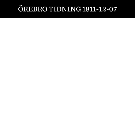
ÖREBRO TIDNING 1811-12-07