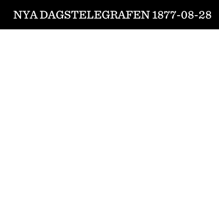
NYA DAGSTELEGRAFEN 1877-08-28