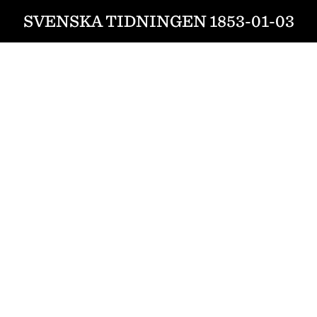
SVENSKA TIDNINGEN 1853-01-03