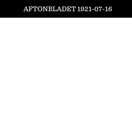
AFTONBLADET 1921-07-16