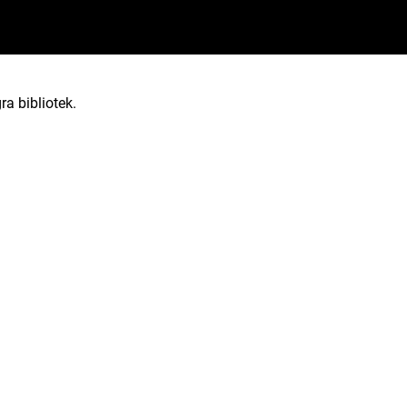
ra bibliotek.