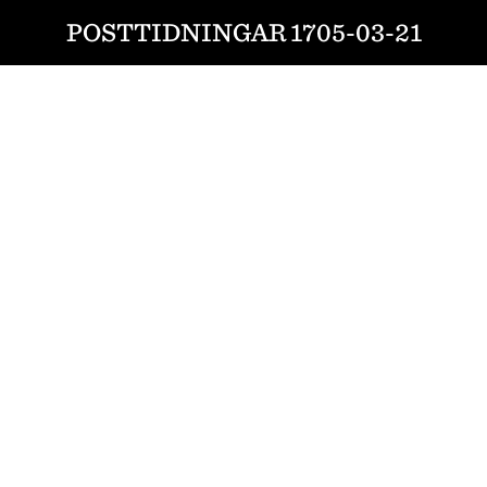
POSTTIDNINGAR 1705-03-21