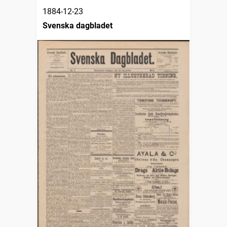
1884-12-23
Svenska dagbladet