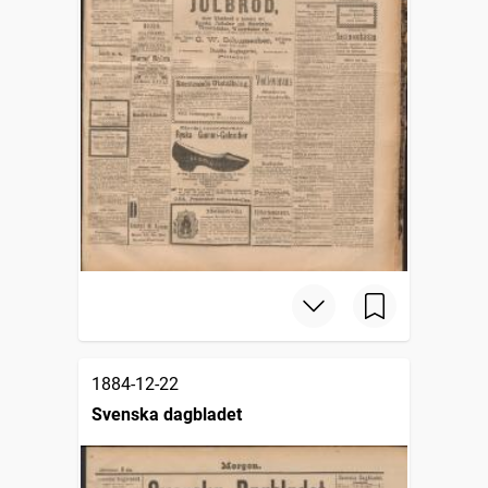
1884-12-22
Svenska dagbladet