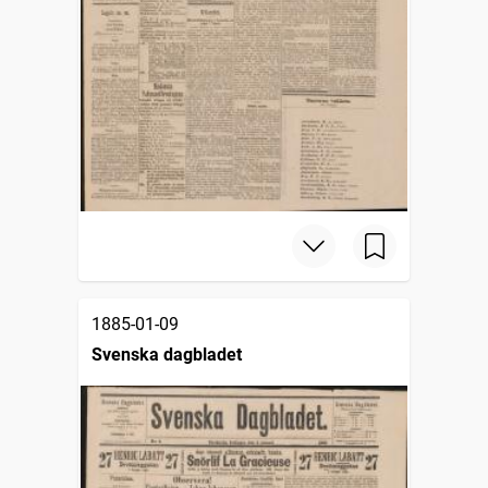
1885-01-09
Svenska dagbladet