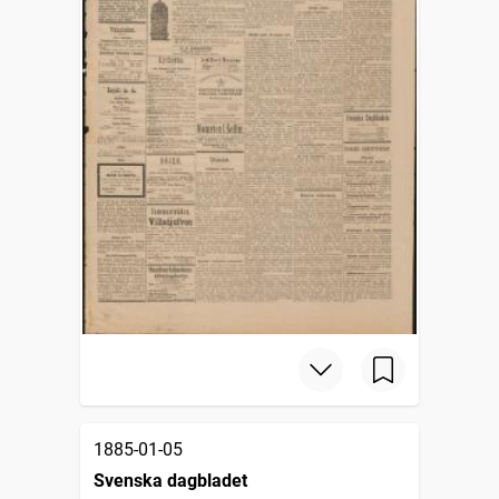
1885-01-05
Svenska dagbladet