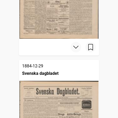
1884-12-29
Svenska dagbladet