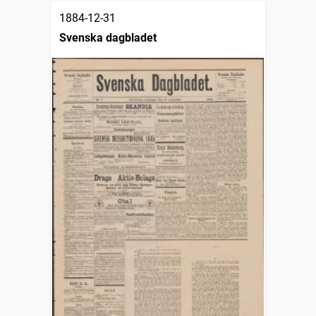
1884-12-31
Svenska dagbladet