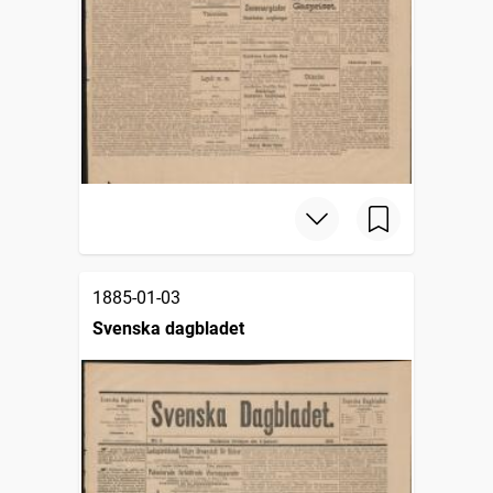
1885-01-03
Svenska dagbladet