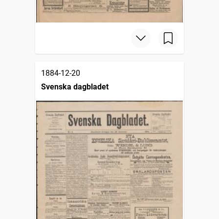
1884-12-20
Svenska dagbladet