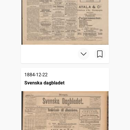
1884-12-22
Svenska dagbladet