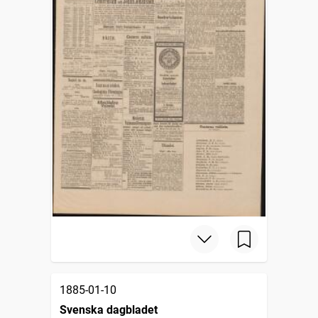
1885-01-10
Svenska dagbladet