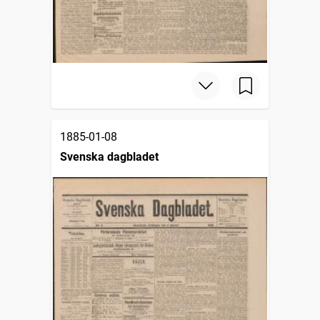
1885-01-08
Svenska dagbladet