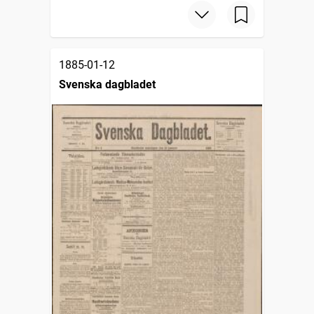
1885-01-12
Svenska dagbladet