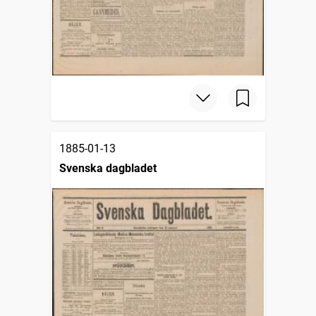
1885-01-13
Svenska dagbladet