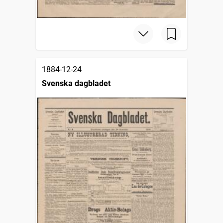
1884-12-24
Svenska dagbladet