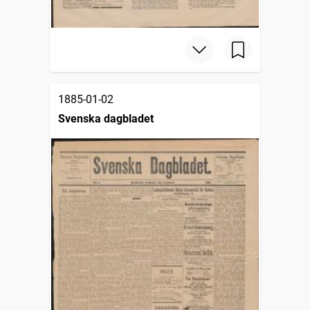
1885-01-02
Svenska dagbladet