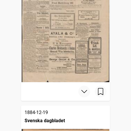
1884-12-19
Svenska dagbladet