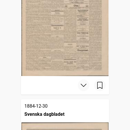
1884-12-30
Svenska dagbladet