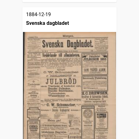
1884-12-19
Svenska dagbladet