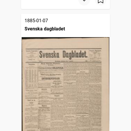
1885-01-07
Svenska dagbladet