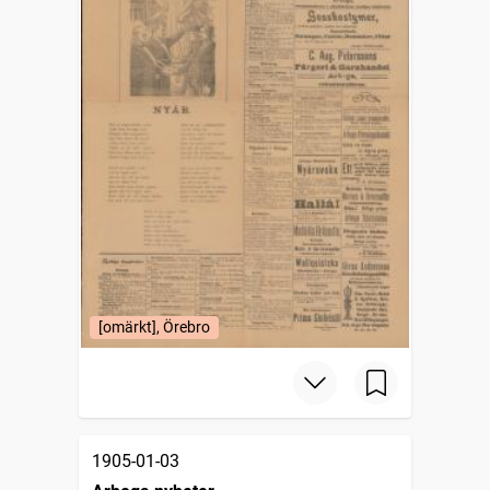
[omärkt], Örebro
1905-01-03