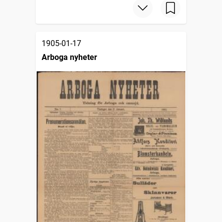
1905-01-17
Arboga nyheter