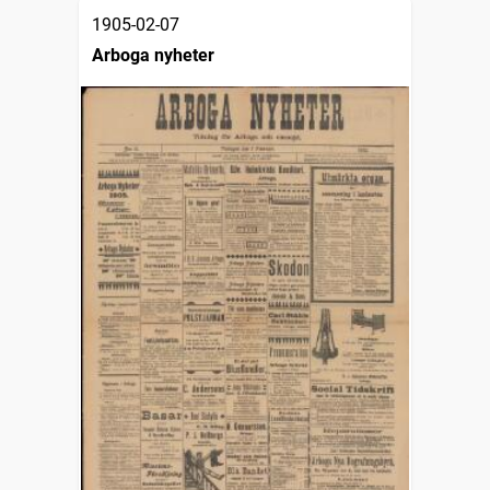
1905-02-07
Arboga nyheter