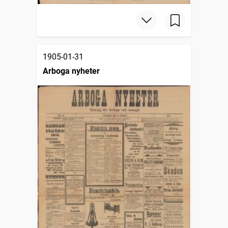
1905-01-31
Arboga nyheter