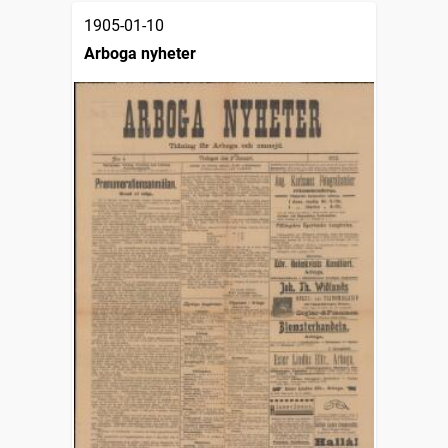
1905-01-10
Arboga nyheter