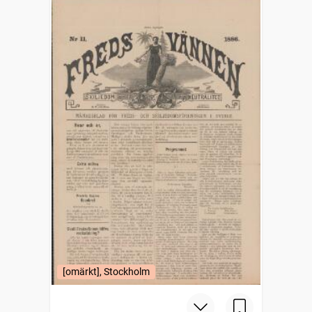
[omärkt], Stockholm