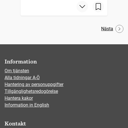
Nästa
Information
Om tjänsten
Alla tidningar A-Ö
Hantering av personuppgifter
Tillgänglighetsredogörelse
Hantera kakor
Information in English
Kontakt