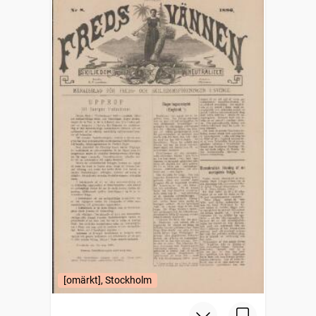
[omärkt], Stockholm