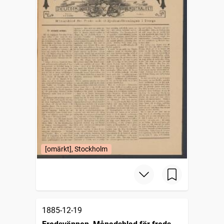
[omärkt], Stockholm
1885-12-19