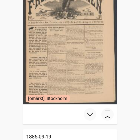
[omärkt], Stockholm
1885-09-19