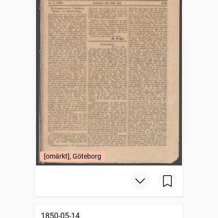
[omärkt], Göteborg
1850-05-14