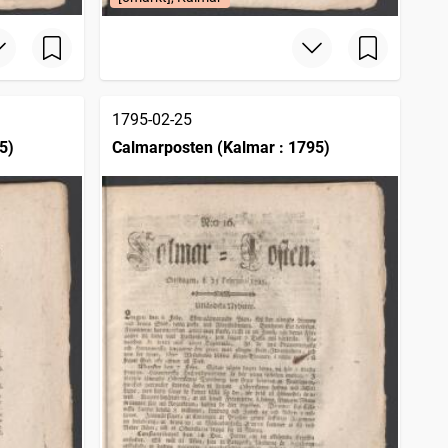
1795-02-25
5)
Calmarposten (Kalmar : 1795)