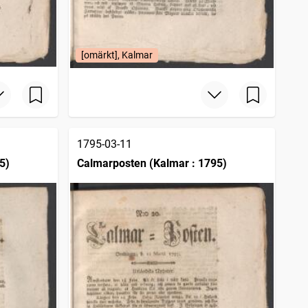
[omärkt], Kalmar
1795-03-11
5)
Calmarposten (Kalmar : 1795)