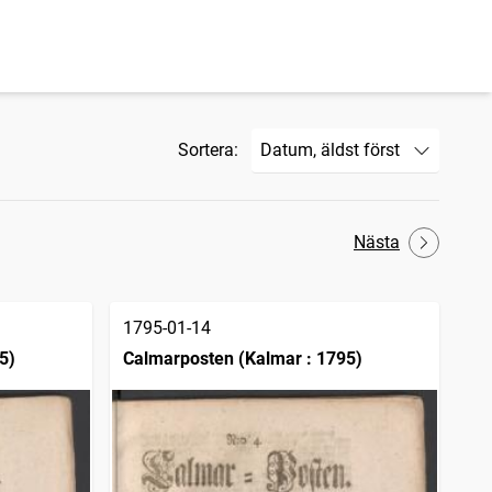
Sortera:
Nästa
1795-01-14
5)
Calmarposten (Kalmar : 1795)