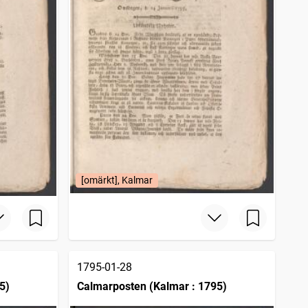
[omärkt], Kalmar
1795-01-28
5)
Calmarposten (Kalmar : 1795)