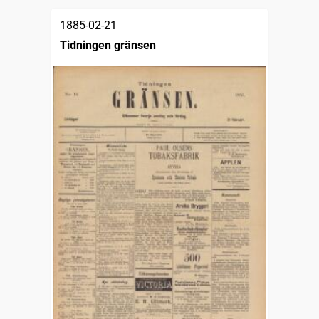
1885-02-21
Tidningen gränsen