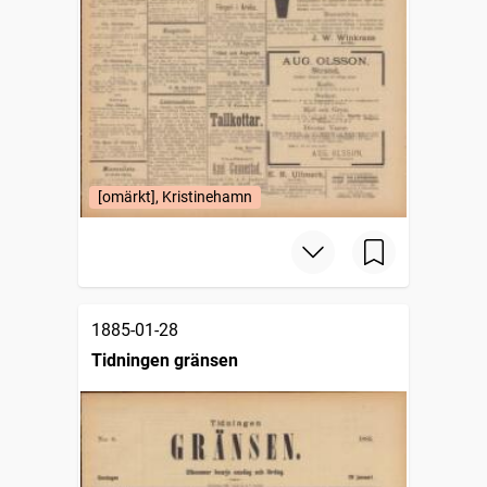
[omärkt], Kristinehamn
1885-01-28
Tidningen gränsen