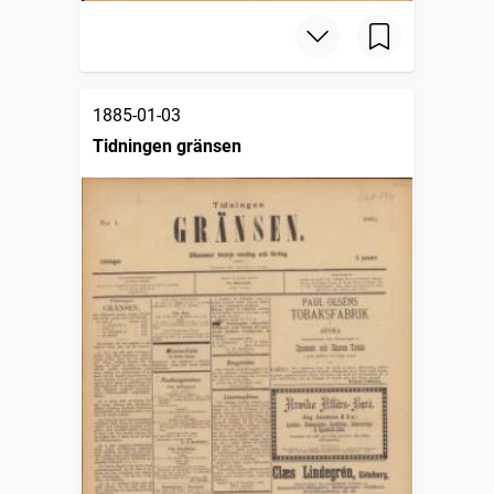
1885-01-03
Tidningen gränsen