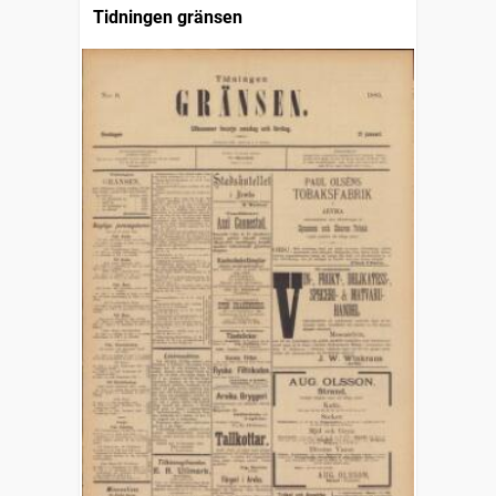
Tidningen gränsen