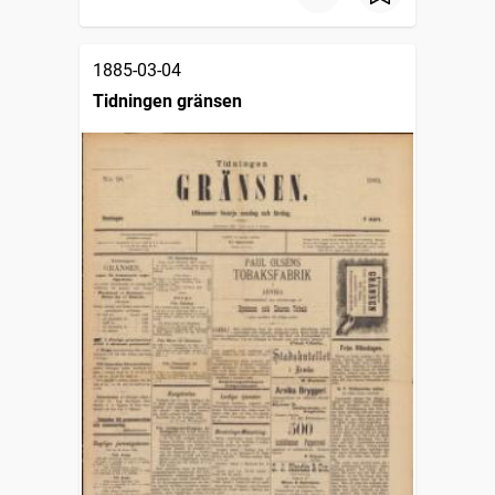
1885-03-04
Tidningen gränsen