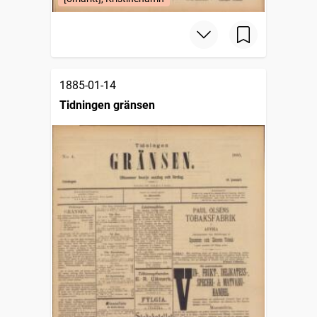
1885-01-14
Tidningen gränsen