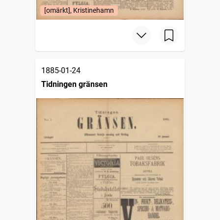
[omärkt], Kristinehamn
1885-01-24
Tidningen gränsen