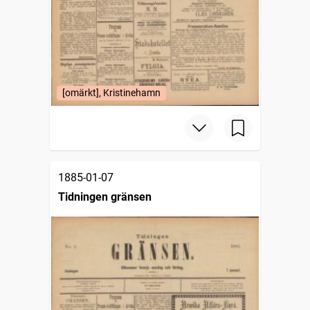
[omärkt], Kristinehamn
1885-01-07
Tidningen gränsen