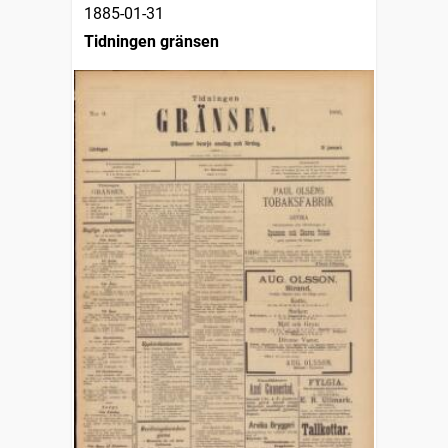
1885-01-31
Tidningen gränsen