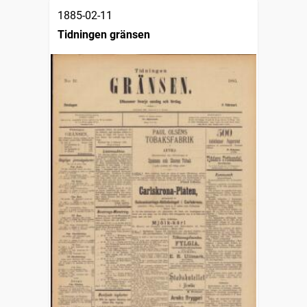
1885-02-11
Tidningen gränsen