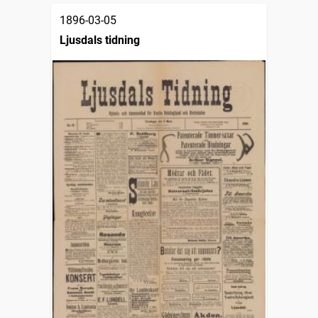
1896-03-05
Ljusdals tidning