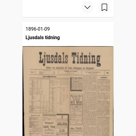
1896-01-09
Ljusdals tidning