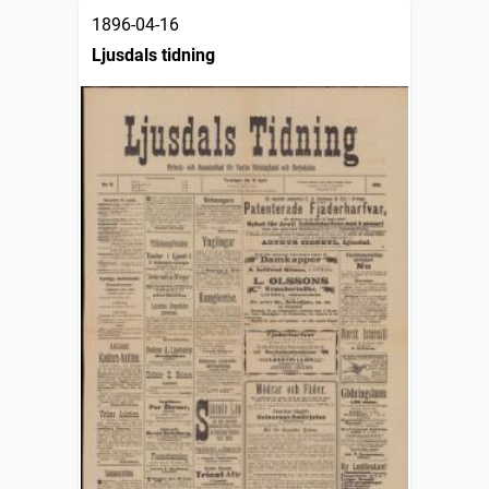
1896-04-16
Ljusdals tidning