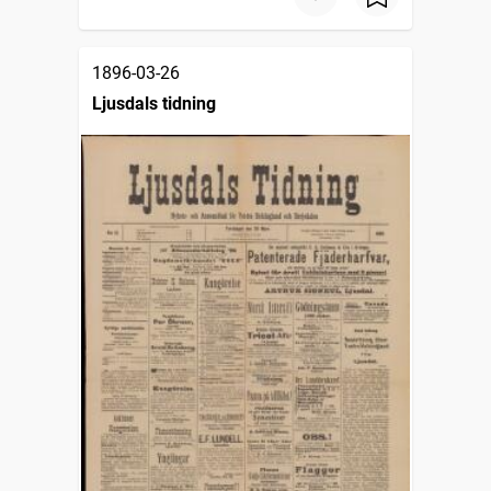
1896-03-26
Ljusdals tidning