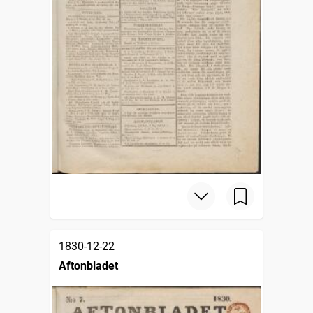
1830-12-22
Aftonbladet