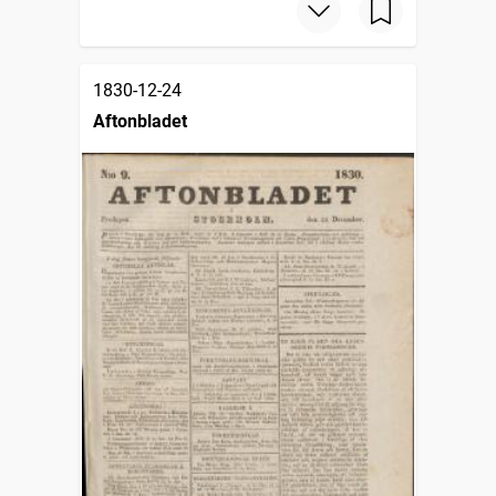
1830-12-24
Aftonbladet