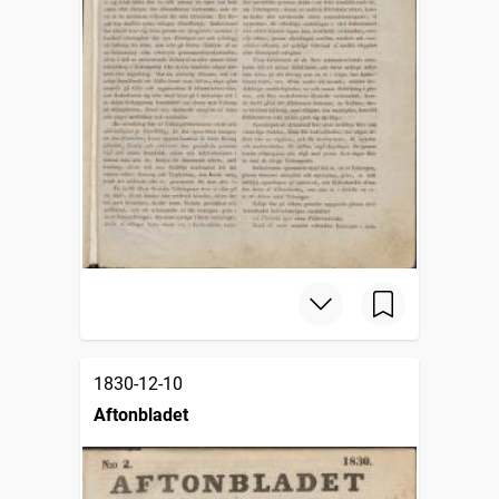
1830-12-10
Aftonbladet