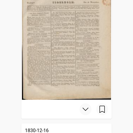
1830-12-16