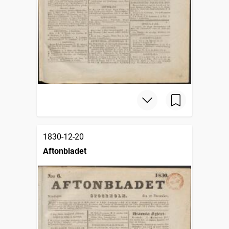
1830-12-20
Aftonbladet