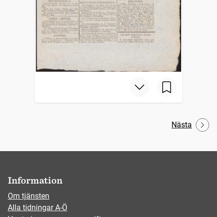
Nästa
Information
Om tjänsten
Alla tidningar A-Ö