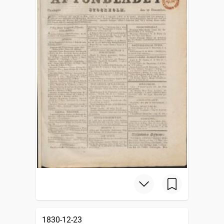
1830-12-23