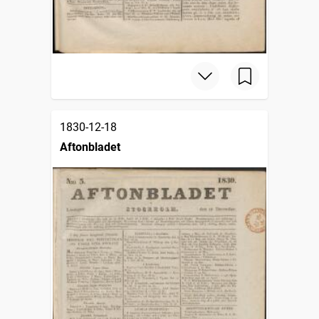
1830-12-18
Aftonbladet