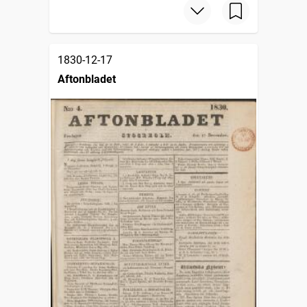
1830-12-17
Aftonbladet