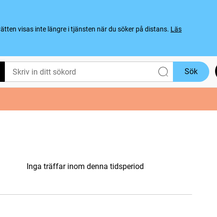
ten visas inte längre i tjänsten när du söker på distans.
Läs
Sök
Inga träffar inom denna tidsperiod