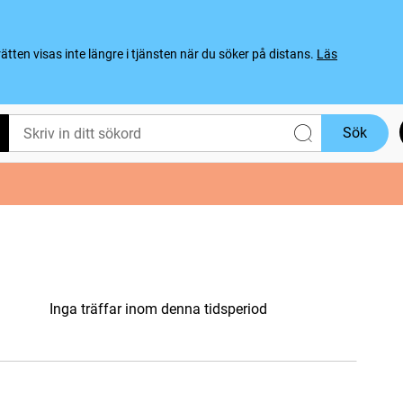
ten visas inte längre i tjänsten när du söker på distans.
Läs
Sök
Inga träffar inom denna tidsperiod