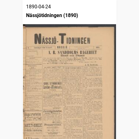
1890-04-24
Nässjötidningen (1890)