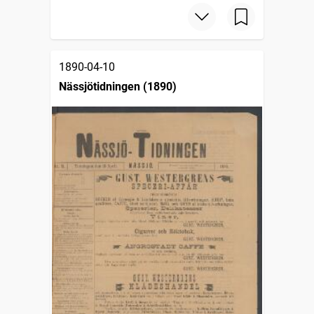
1890-04-10
Nässjötidningen (1890)