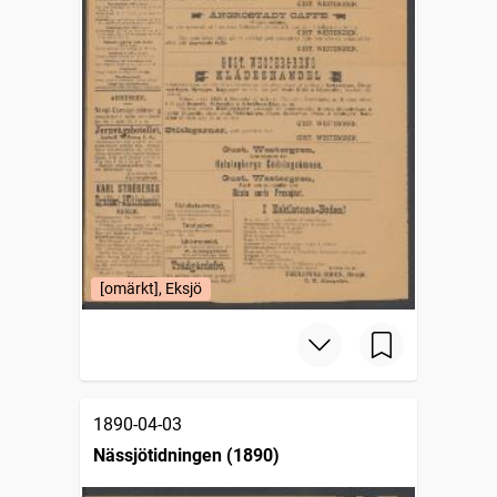
[omärkt], Eksjö
1890-04-03
Nässjötidningen (1890)