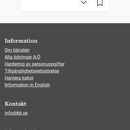
Information
Om tjänsten
Alla tidningar A-Ö
Hantering av personuppgifter
Tillgänglighetsredogörelse
Hantera kakor
Information in English
Kontakt
info@kb.se