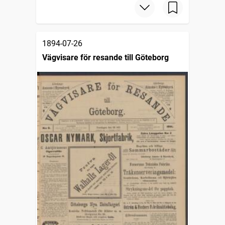
1894-07-26
Vägvisare för resande till Göteborg