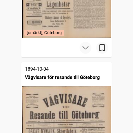
[omärkt], Göteborg
1894-10-04
Vägvisare för resande till Göteborg