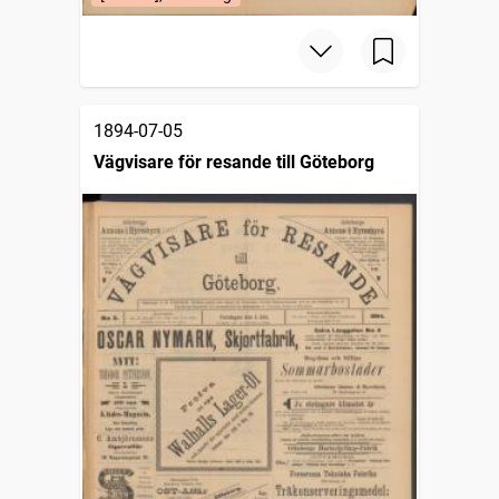
1894-07-05
Vägvisare för resande till Göteborg