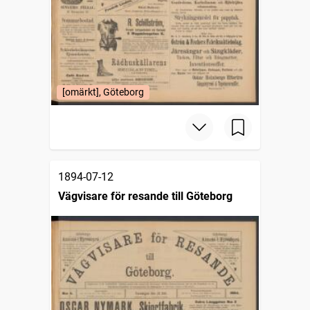
[omärkt], Göteborg
1894-07-12
Vägvisare för resande till Göteborg