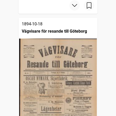
1894-10-18
Vägvisare för resande till Göteborg