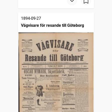
1894-09-27
Vägvisare för resande till Göteborg