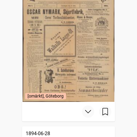
[omärkt], Göteborg
1894-06-28