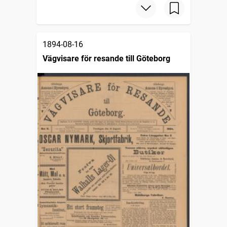
1894-08-16
Vägvisare för resande till Göteborg