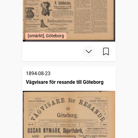
[omärkt], Göteborg
1894-08-23
Vägvisare för resande till Göteborg