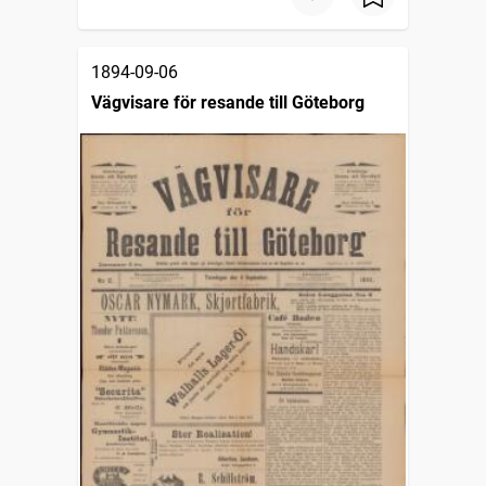
1894-09-06
Vägvisare för resande till Göteborg