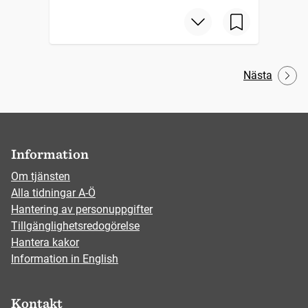
Nästa
Information
Om tjänsten
Alla tidningar A-Ö
Hantering av personuppgifter
Tillgänglighetsredogörelse
Hantera kakor
Information in English
Kontakt