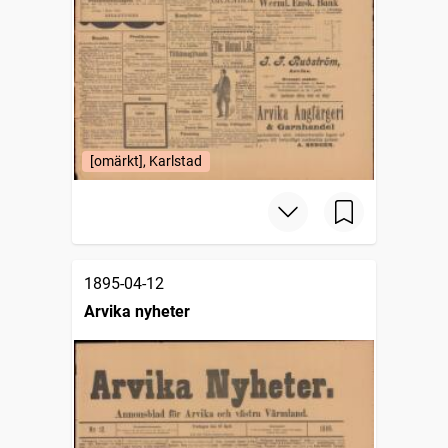
[omärkt], Karlstad
1895-04-12
Arvika nyheter