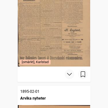
[omärkt], Karlstad
1895-02-01
Arvika nyheter