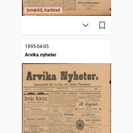
[omärkt], Karlstad
1895-04-05
Arvika nyheter