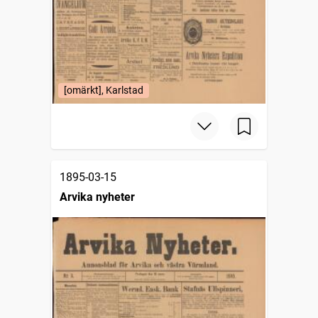
[omärkt], Karlstad
1895-03-15
Arvika nyheter