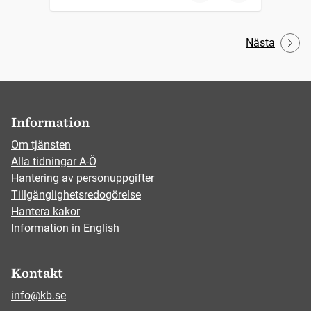
Nästa
Information
Om tjänsten
Alla tidningar A-Ö
Hantering av personuppgifter
Tillgänglighetsredogörelse
Hantera kakor
Information in English
Kontakt
info@kb.se