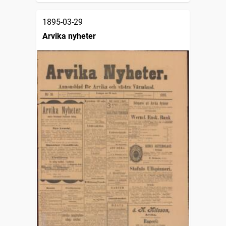
1895-03-29
Arvika nyheter