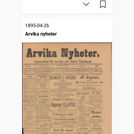
1895-04-26
Arvika nyheter