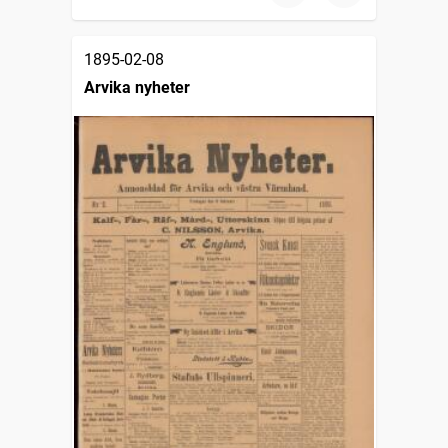
1895-02-08
Arvika nyheter