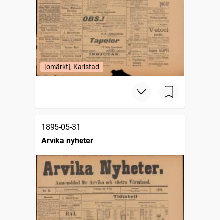
[omärkt], Karlstad
1895-05-31
Arvika nyheter