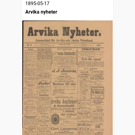
1895-05-17
Arvika nyheter