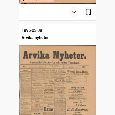
1895-03-08
Arvika nyheter