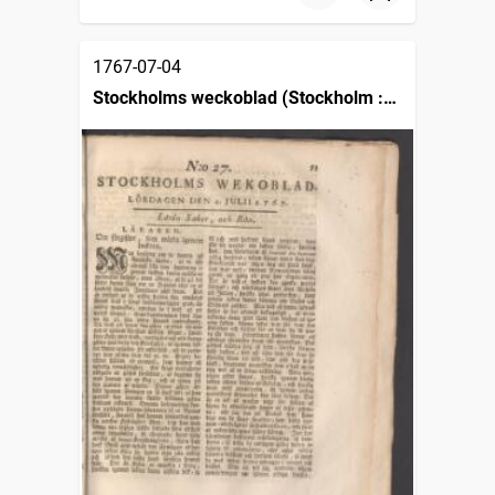
1767-07-04
Stockholms weckoblad (Stockholm :
1745)