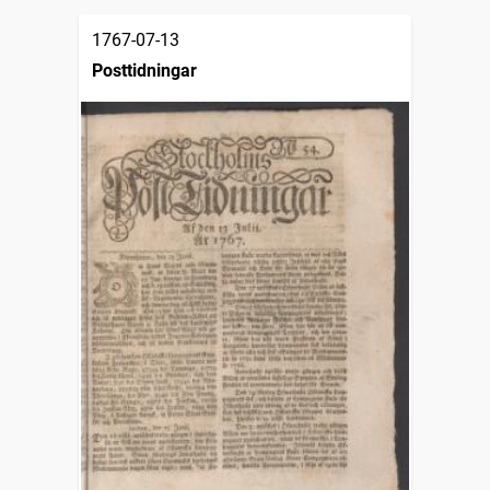
1767-07-13
Posttidningar