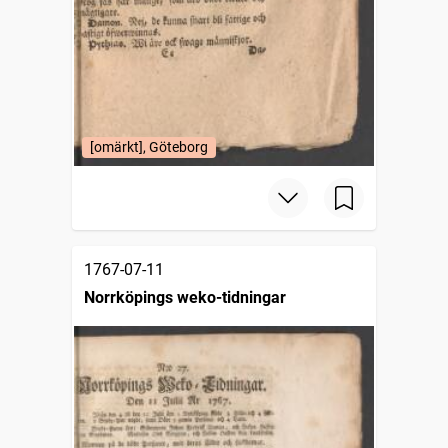
[omärkt], Göteborg
1767-07-11
Norrköpings weko-tidningar