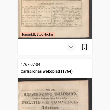
[omärkt], Stockholm
1767-07-04
Carlscronas wekoblad (1764)