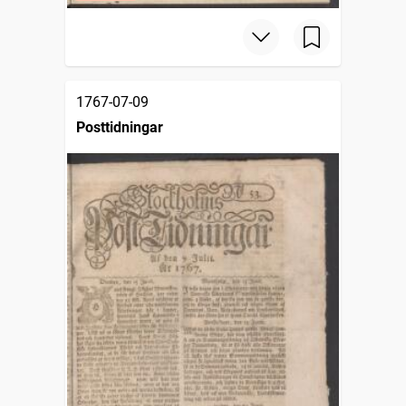
1767-07-09
Posttidningar