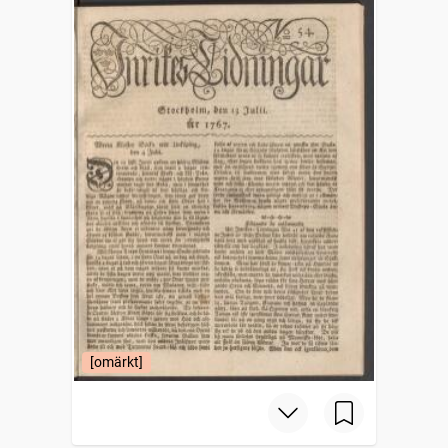
[omärkt]