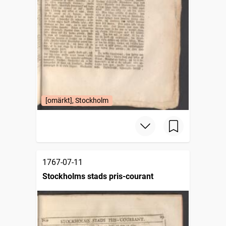
[omärkt], Stockholm
1767-07-11
Stockholms stads pris-courant