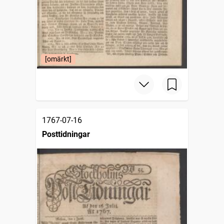
[omärkt]
1767-07-16
Posttidningar