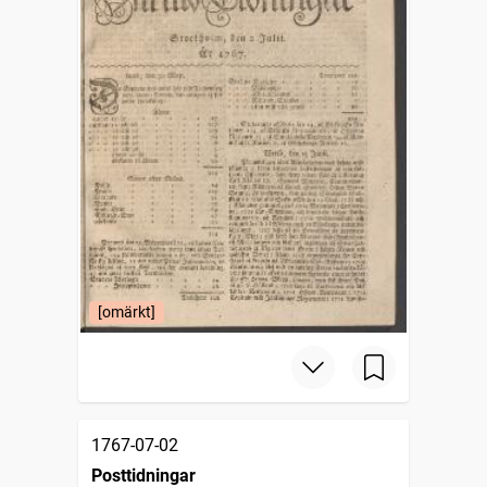
[omärkt]
1767-07-02
Posttidningar