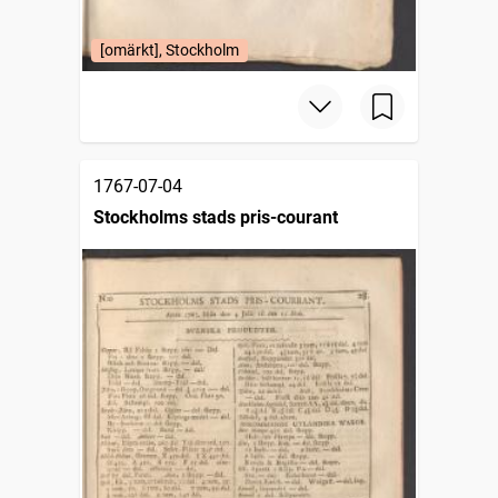
[omärkt], Stockholm
1767-07-04
Stockholms stads pris-courant