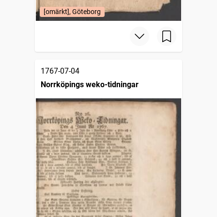
[omärkt], Göteborg
1767-07-04
Norrköpings weko-tidningar