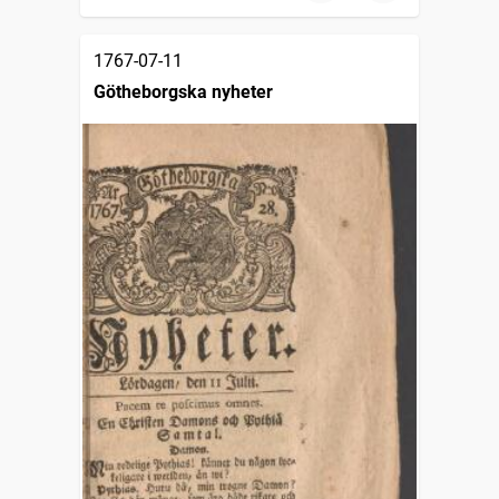
1767-07-11
Götheborgska nyheter