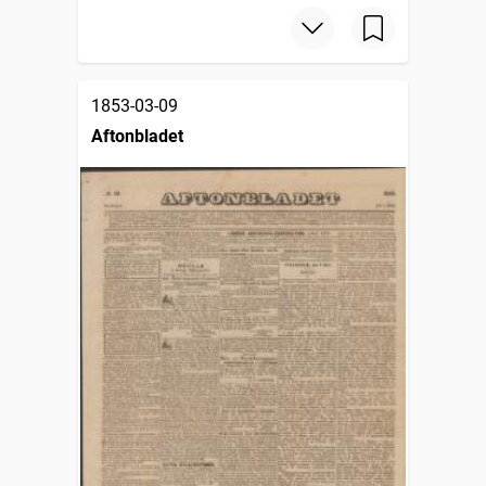
1853-03-09
Aftonbladet