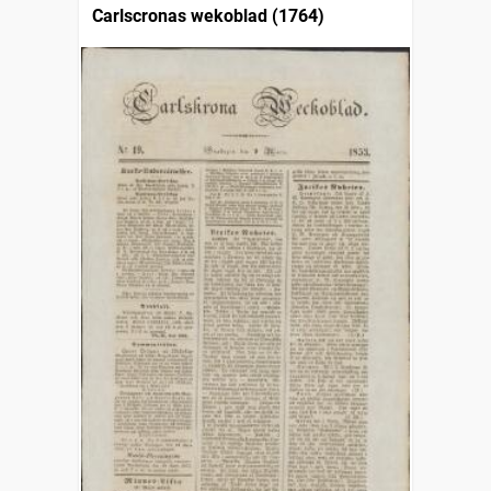
Carlscronas wekoblad (1764)