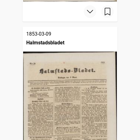
1853-03-09
Halmstadsbladet