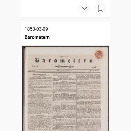
1853-03-09
Barometern