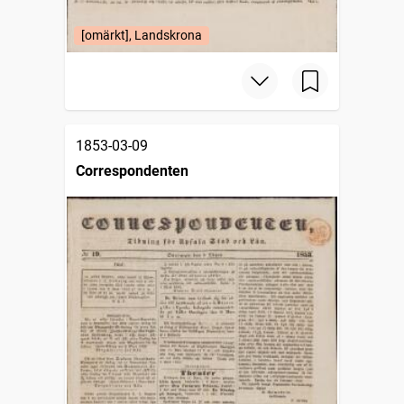
[omärkt], Landskrona
1853-03-09
Correspondenten