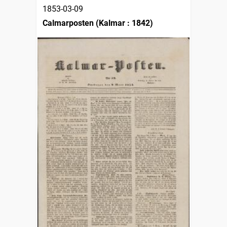
1853-03-09
Calmarposten (Kalmar : 1842)