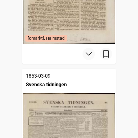
[omärkt], Halmstad
1853-03-09
Svenska tidningen