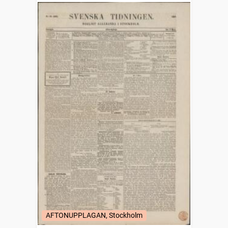
AFTONUPPLAGAN, Stockholm