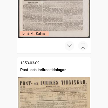
[omärkt], Kalmar
1853-03-09
Post- och inrikes tidningar