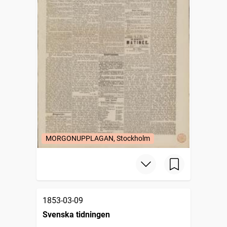
MORGONUPPLAGAN, Stockholm
1853-03-09
Svenska tidningen