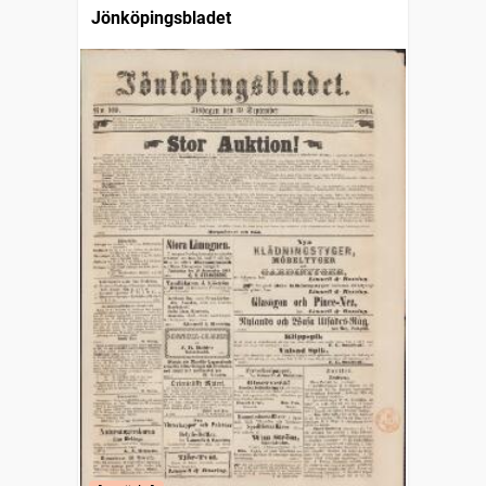
Jönköpingsbladet