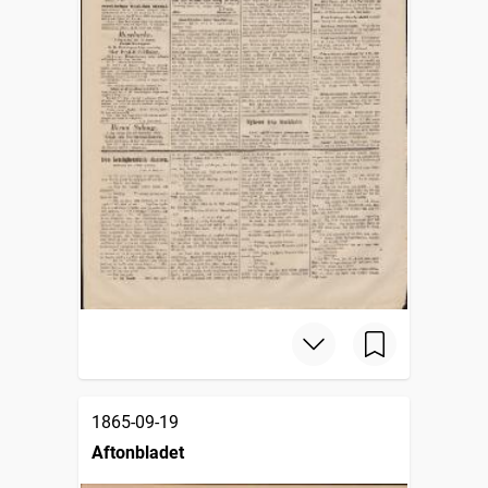
1865-09-19
Aftonbladet