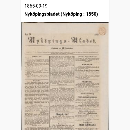
1865-09-19
Nyköpingsbladet (Nyköping : 1850)