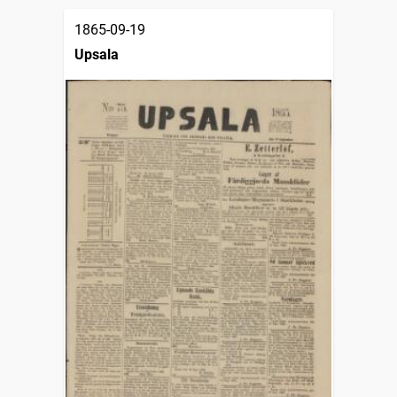
1865-09-19
Upsala