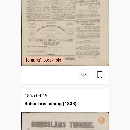
[omärkt], Stockholm
1865-09-19
Bohusläns tidning (1838)