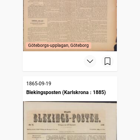
Göteborgs-upplagan, Göteborg
1865-09-19
Blekingsposten (Karlskrona : 1885)