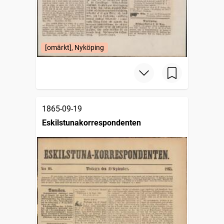
[omärkt], Nyköping
1865-09-19
Eskilstunakorrespondenten