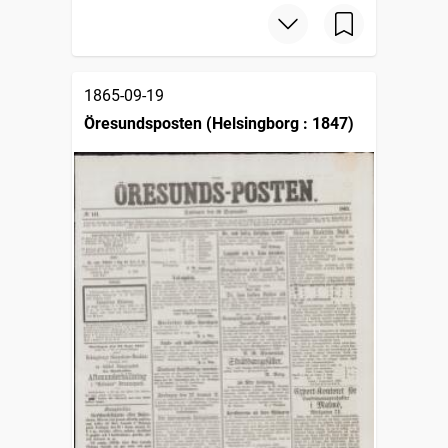
1865-09-19
Öresundsposten (Helsingborg : 1847)