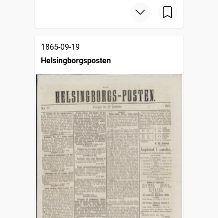
1865-09-19
Helsingborgsposten