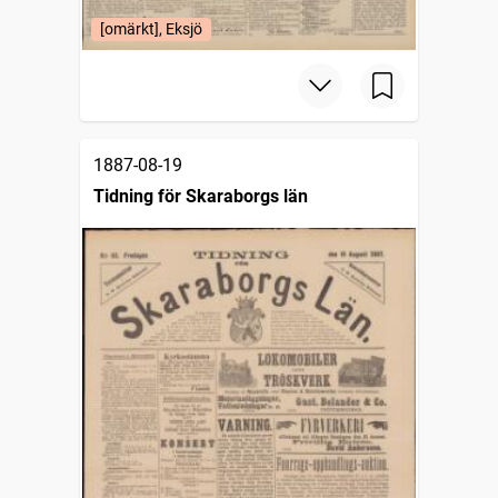
[omärkt], Eksjö
1887-08-19
Tidning för Skaraborgs län