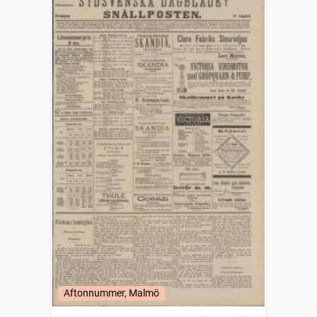
Aftonnummer, Malmö