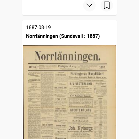
1887-08-19
Norrlänningen (Sundsvall : 1887)