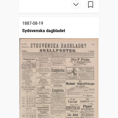
1887-08-19
Sydsvenska dagbladet