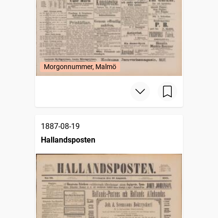
Morgonnummer, Malmö
1887-08-19
Hallandsposten