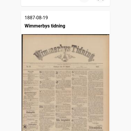
1887-08-19
Wimmerbys tidning