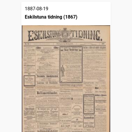
1887-08-19
Eskilstuna tidning (1867)