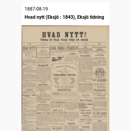
1887-08-19
Hvad nytt (Eksjö : 1843), Eksjö tidning