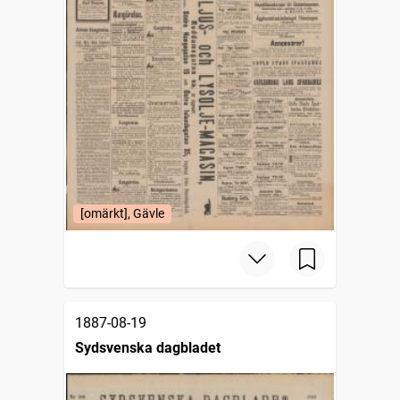
[omärkt], Gävle
1887-08-19
Sydsvenska dagbladet