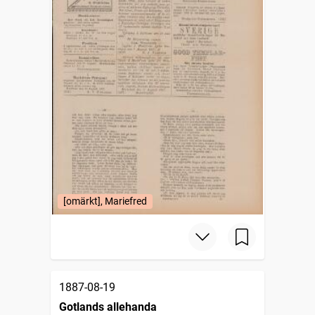
[omärkt], Mariefred
1887-08-19
Gotlands allehanda