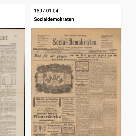
1897-01-04
Socialdemokraten